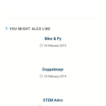
YOU MIGHT ALSO LIKE
Bike & Py
18 February 2019
Doppelmayr
18 February 2019
STEM Aéro