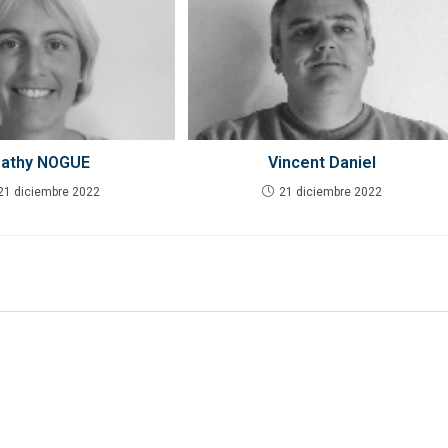
athy NOGUE
Vincent Daniel
21 diciembre 2022
21 diciembre 2022