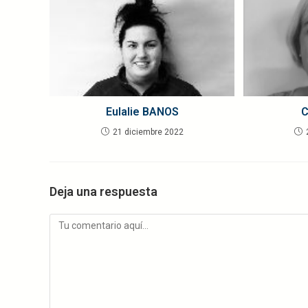
Eulalie BANOS
C
21 diciembre 2022
Deja una respuesta
Comentario