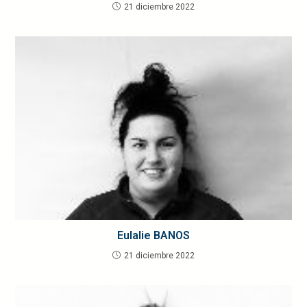
21 diciembre 2022
Eulalie BANOS
21 diciembre 2022