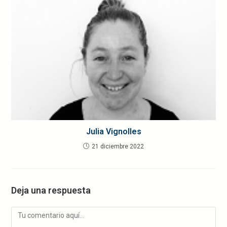
Julia Vignolles
21 diciembre 2022
Deja una respuesta
Comentario