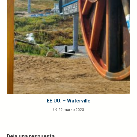
EE.UU. – Waterville
22 marzo 2023
Deja una respuesta