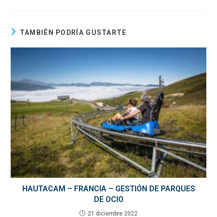
TAMBIÉN PODRÍA GUSTARTE
HAUTACAM – FRANCIA – GESTIÓN DE PARQUES
DE OCIO
21 diciembre 2022