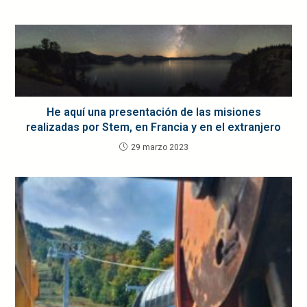
He aquí una presentación de las misiones
realizadas por Stem, en Francia y en el extranjero
29 marzo 2023