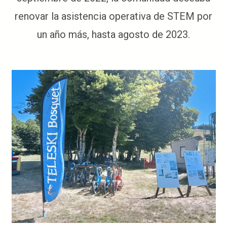
renovar la asistencia operativa de STEM por
un año más, hasta agosto de 2023.