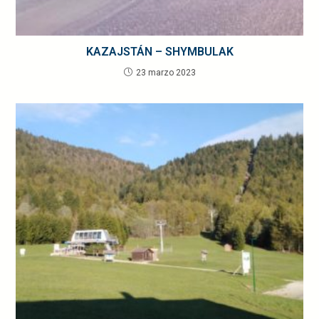
KAZAJSTÁN – SHYMBULAK
23 marzo 2023