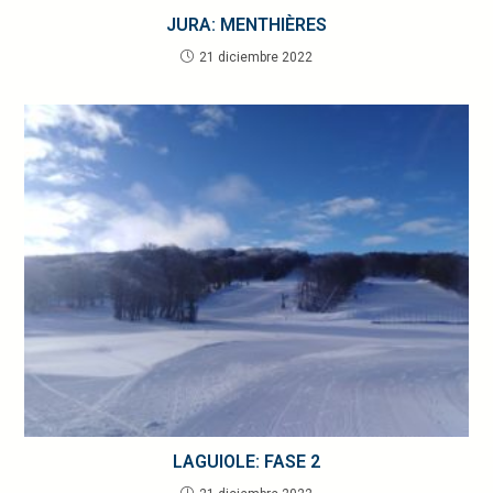
JURA: MENTHIÈRES
21 diciembre 2022
LAGUIOLE: FASE 2