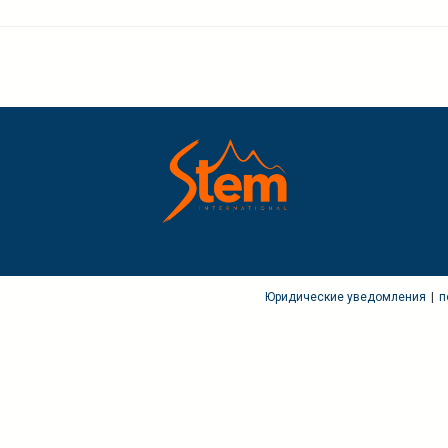
Юридические уведомления
п