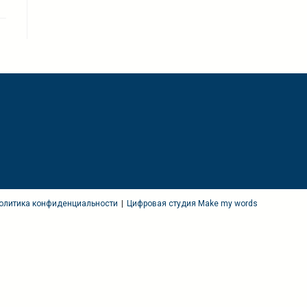
олитика конфиденциальности
Цифровая студия Make my words