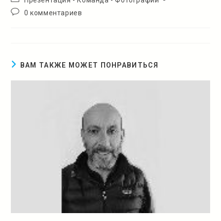
записи:
Комментарии
0 комментариев
к
записи:
ВАМ ТАКЖЕ МОЖЕТ ПОНРАВИТЬСЯ