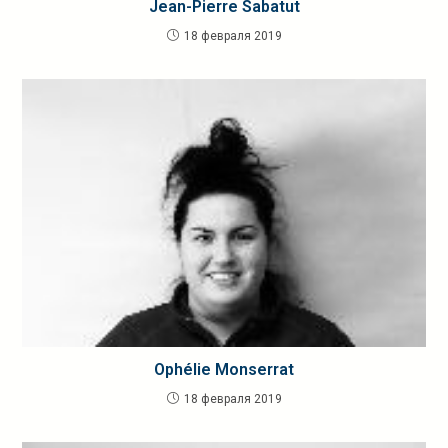
Jean-Pierre Sabatut
18 февраля 2019
Ophélie Monserrat
18 февраля 2019