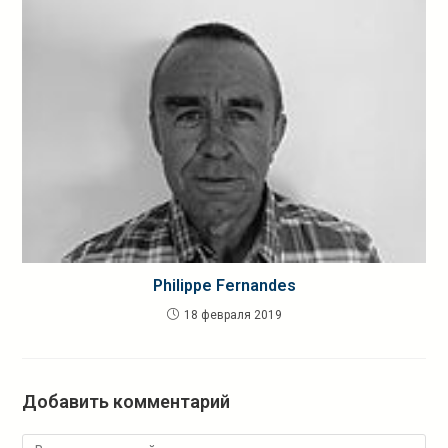
Philippe Fernandes
18 февраля 2019
Добавить комментарий
Комментарий