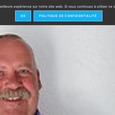
eilleure expérience sur notre site web. Si vous continuez à utiliser ce
ЛАСТИ ВМЕШАТЕЛЬСТВА
ОРГАНИЗАЦИЯ​
ССЫЛКИ
OK
POLITIQUE DE CONFIDENTIALITÉ