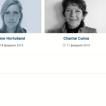
ine Hortolland
Chantal Cumia
18 февраля 2019
11 февраля 2019