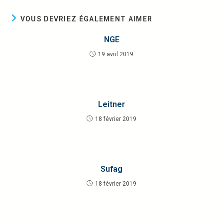
VOUS DEVRIEZ ÉGALEMENT AIMER
NGE
19 avril 2019
Leitner
18 février 2019
Sufag
18 février 2019