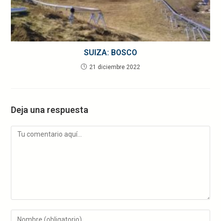
SUIZA: BOSCO
21 diciembre 2022
Deja una respuesta
Comentario
Introduce