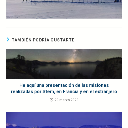
TAMBIÉN PODRÍA GUSTARTE
He aquí una presentación de las misiones
realizadas por Stem, en Francia y en el extranjero
29 marzo 2023