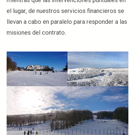
mientras que las intervenciones puntuales en
el lugar, de nuestros servicios financieros se
llevan a cabo en paralelo para responder a las
misiones del contrato.