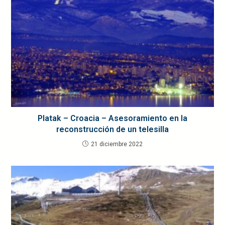
Platak – Croacia – Asesoramiento en la
reconstrucción de un telesilla
21 diciembre 2022