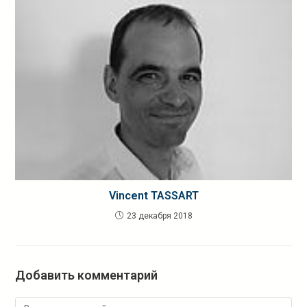
Vincent TASSART
23 декабря 2018
Добавить комментарий
Комментарий