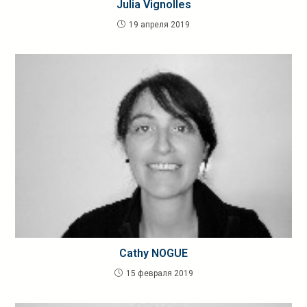
Julia Vignolles
19 апреля 2019
Cathy NOGUE
15 февраля 2019