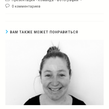
записи:
Комментарии
0 комментариев
к
записи:
ВАМ ТАКЖЕ МОЖЕТ ПОНРАВИТЬСЯ